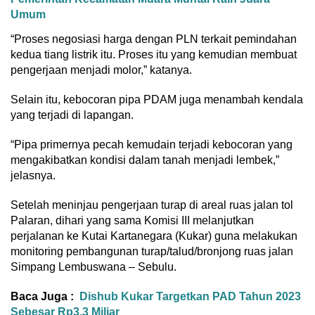
Umum
“Proses negosiasi harga dengan PLN terkait pemindahan
kedua tiang listrik itu. Proses itu yang kemudian membuat
pengerjaan menjadi molor,” katanya.
Selain itu, kebocoran pipa PDAM juga menambah kendala
yang terjadi di lapangan.
“Pipa primernya pecah kemudain terjadi kebocoran yang
mengakibatkan kondisi dalam tanah menjadi lembek,”
jelasnya.
Setelah meninjau pengerjaan turap di areal ruas jalan tol
Palaran, dihari yang sama Komisi III melanjutkan
perjalanan ke Kutai Kartanegara (Kukar) guna melakukan
monitoring pembangunan turap/talud/bronjong ruas jalan
Simpang Lembuswana – Sebulu.
Baca Juga :
Dishub Kukar Targetkan PAD Tahun 2023
Sebesar Rp3,3 Miliar