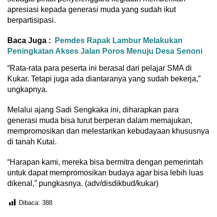
apresiasi kepada generasi muda yang sudah ikut
berpartisipasi.
Baca Juga :
Pemdes Rapak Lambur Melakukan
Peningkatan Akses Jalan Poros Menuju Desa Senoni
“Rata-rata para peserta ini berasal dari pelajar SMA di
Kukar. Tetapi juga ada diantaranya yang sudah bekerja,”
ungkapnya.
Melalui ajang Sadi Sengkaka ini, diharapkan para
generasi muda bisa turut berperan dalam memajukan,
mempromosikan dan melestarikan kebudayaan khususnya
di tanah Kutai.
“Harapan kami, mereka bisa bermitra dengan pemerintah
untuk dapat mempromosikan budaya agar bisa lebih luas
dikenal,” pungkasnya. (adv/disdikbud/kukar)
Dibaca:
388