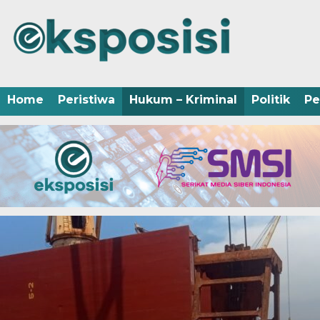
Home
Peristiwa
Hukum – Kriminal
Politik
Pe