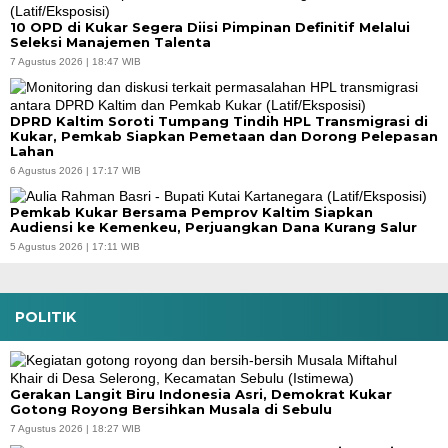
10 OPD di Kukar Segera Diisi Pimpinan Definitif Melalui
Seleksi Manajemen Talenta
7 Agustus 2026 | 18:47 WIB
DPRD Kaltim Soroti Tumpang Tindih HPL Transmigrasi di
Kukar, Pemkab Siapkan Pemetaan dan Dorong Pelepasan
Lahan
6 Agustus 2026 | 17:17 WIB
Pemkab Kukar Bersama Pemprov Kaltim Siapkan
Audiensi ke Kemenkeu, Perjuangkan Dana Kurang Salur
5 Agustus 2026 | 17:11 WIB
POLITIK
Gerakan Langit Biru Indonesia Asri, Demokrat Kukar
Gotong Royong Bersihkan Musala di Sebulu
7 Agustus 2026 | 18:27 WIB