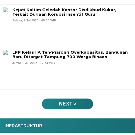
Kejati Kaltim Geledah Kantor Disdikbud Kukar,
Terkait Dugaan Korupsi Insentif Guru
Selasa, 7 Jul 2026 - 08:00 WIB
LPP Kelas IIA Tenggarong Overkapasitas, Bangunan
Baru Ditarget Tampung 700 Warga Binaan
Jumat, 3 Jul 2026 - 17:54 WIB
NEXT >
INFRASTRUKTUR