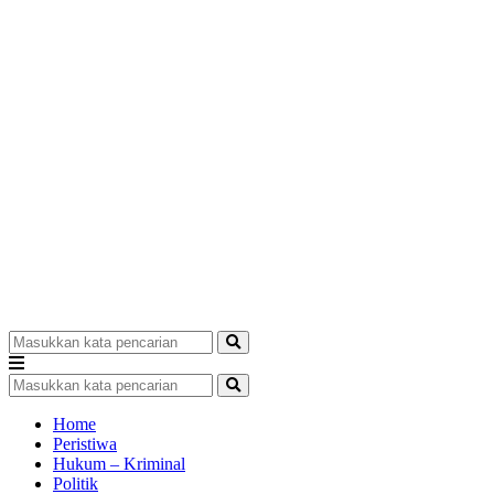
Home
Peristiwa
Hukum – Kriminal
Politik