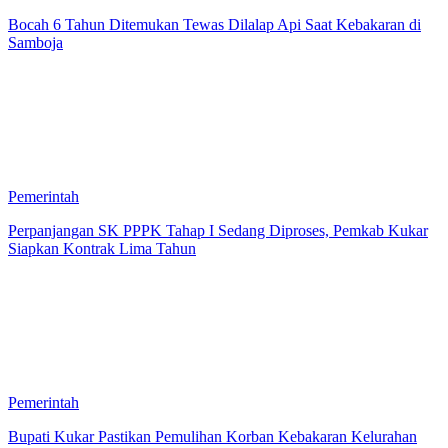
Bocah 6 Tahun Ditemukan Tewas Dilalap Api Saat Kebakaran di
Samboja
Pemerintah
Perpanjangan SK PPPK Tahap I Sedang Diproses, Pemkab Kukar
Siapkan Kontrak Lima Tahun
Pemerintah
Bupati Kukar Pastikan Pemulihan Korban Kebakaran Kelurahan