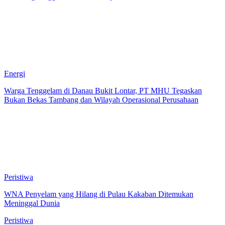
Energi
Warga Tenggelam di Danau Bukit Lontar, PT MHU Tegaskan
Bukan Bekas Tambang dan Wilayah Operasional Perusahaan
Peristiwa
WNA Penyelam yang Hilang di Pulau Kakaban Ditemukan
Meninggal Dunia
Peristiwa