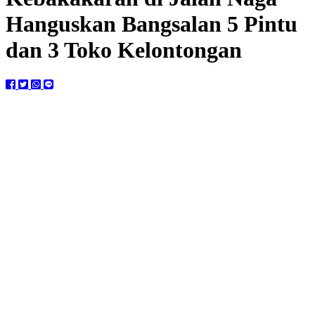
Hanguskan Bangsalan 5 Pintu
dan 3 Toko Kelontongan