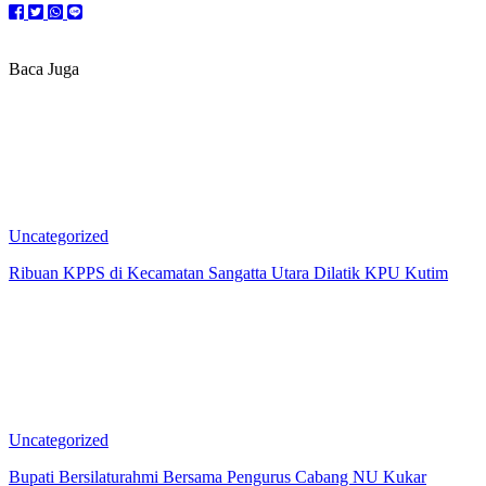
Baca Juga
Uncategorized
Ribuan KPPS di Kecamatan Sangatta Utara Dilatik KPU Kutim
Uncategorized
Bupati Bersilaturahmi Bersama Pengurus Cabang NU Kukar