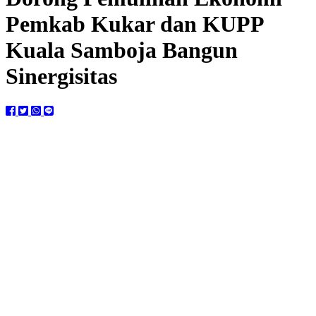
Pemkab Kukar dan KUPP
Kuala Samboja Bangun
Sinergisitas