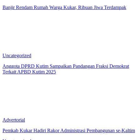
Banjir Rendam Rumah Warga Kukar, Ribuan Jiwa Terdampak
Uncategorized
Anggota DPRD Kutim Sampaikan Pandangan Fraksi Demokrat
Terkait APBD Kutim 2025
Advertorial
Pemkab Kukar Hadiri Rakor Administrasi Pembangunan se-Kaltim