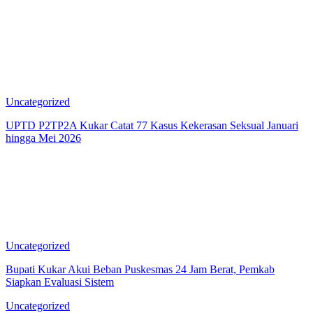
Uncategorized
UPTD P2TP2A Kukar Catat 77 Kasus Kekerasan Seksual Januari
hingga Mei 2026
Uncategorized
Bupati Kukar Akui Beban Puskesmas 24 Jam Berat, Pemkab
Siapkan Evaluasi Sistem
Uncategorized