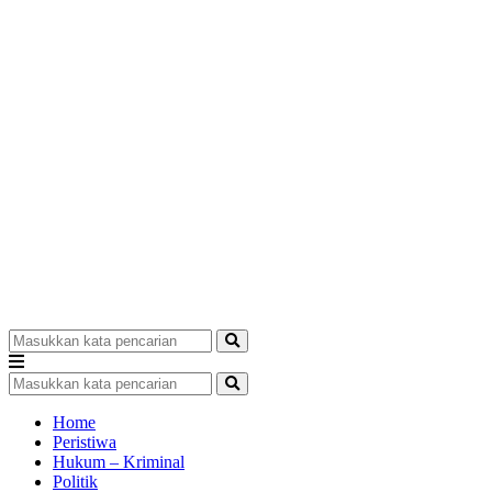
Home
Peristiwa
Hukum – Kriminal
Politik