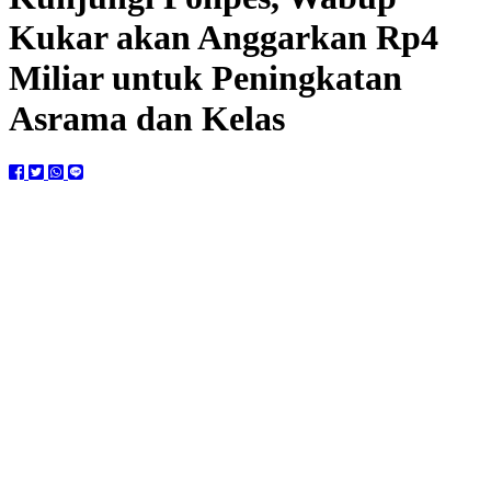
Kukar akan Anggarkan Rp4
Miliar untuk Peningkatan
Asrama dan Kelas