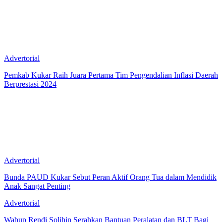
Advertorial
Pemkab Kukar Raih Juara Pertama Tim Pengendalian Inflasi Daerah
Berprestasi 2024
Advertorial
Bunda PAUD Kukar Sebut Peran Aktif Orang Tua dalam Mendidik
Anak Sangat Penting
Advertorial
Wabup Rendi Solihin Serahkan Bantuan Peralatan dan BLT Bagi