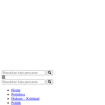
Home
Peristiwa
Hukum – Kriminal
Politik