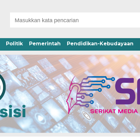
Politik
Pemerintah
Pendidikan-Kebudayaan