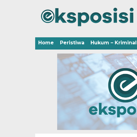
Home
Peristiwa
Hukum – Kriminal