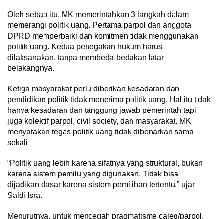
Oleh sebab itu, MK memerintahkan 3 langkah dalam
memerangi politik uang. Pertama parpol dan anggota
DPRD memperbaiki dan komitmen tidak menggunakan
politik uang. Kedua penegakan hukum harus
dilaksanakan, tanpa membeda-bedakan latar
belakangnya.
Ketiga masyarakat perlu diberikan kesadaran dan
pendidikan politik tidak menerima politik uang. Hal itu tidak
hanya kesadaran dan tanggung jawab pemerintah tapi
juga kolektif parpol, civil society, dan masyarakat. MK
menyatakan tegas politik uang tidak dibenarkan sama
sekali
“Politik uang lebih karena sifatnya yang struktural, bukan
karena sistem pemilu yang digunakan. Tidak bisa
dijadikan dasar karena sistem pemilihan tertentu,” ujar
Saldi Isra.
Menurutnya, untuk mencegah pragmatisme caleg/parpol,