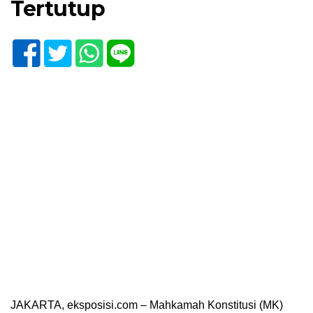
Tertutup
JAKARTA, eksposisi.com – Mahkamah Konstitusi (MK)