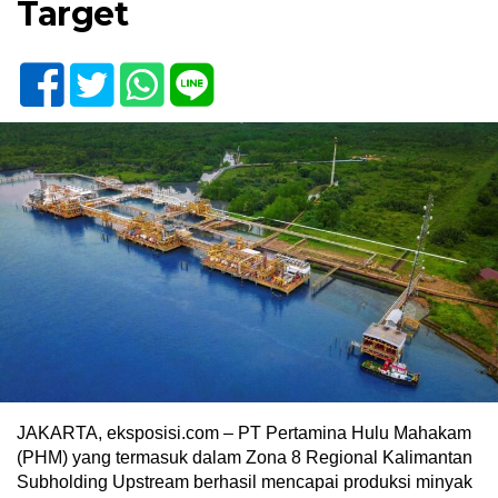
Target
JAKARTA, eksposisi.com – PT Pertamina Hulu Mahakam
(PHM) yang termasuk dalam Zona 8 Regional Kalimantan
Subholding Upstream berhasil mencapai produksi minyak