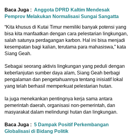
Baca Juga :
Anggota DPRD Kaltim Mendesak
Pemprov Melakukan Normalisasi Sungai Sangatta
“Kita khusus di Kutai Timur memiliki banyak potensi yang
bisa kita manfaatkan dengan cara pelestarian lingkungan,
salah satunya perdagangan karbon. Hal ini bisa menjadi
kesempatan bagi kalian, terutama para mahasiswa,” kata
Siang Geah.
Sebagai seorang aktivis lingkungan yang peduli dengan
keberlanjutan sumber daya alam, Siang Geah berbagi
pengalaman dan pengetahuannya tentang inisiatif lokal
yang telah berhasil memperkuat pelestarian hutan.
Ia juga menekankan pentingnya kerja sama antara
pemerintah daerah, organisasi non-pemerintah, dan
masyarakat dalam melindungi hutan dan lingkungan.
Baca Juga :
5 Dampak Positif Perkembangan
Globalisasi di Bidang Politik