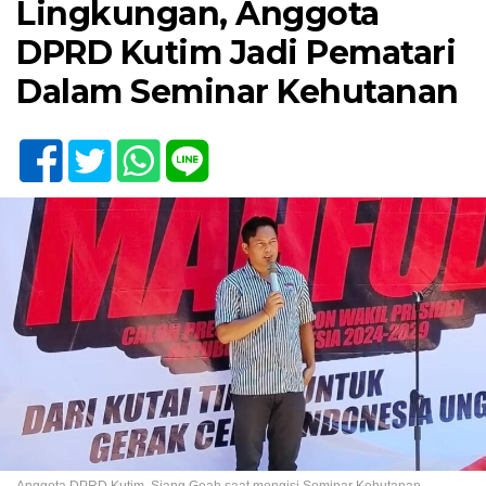
Lingkungan, Anggota
DPRD Kutim Jadi Pematari
Dalam Seminar Kehutanan