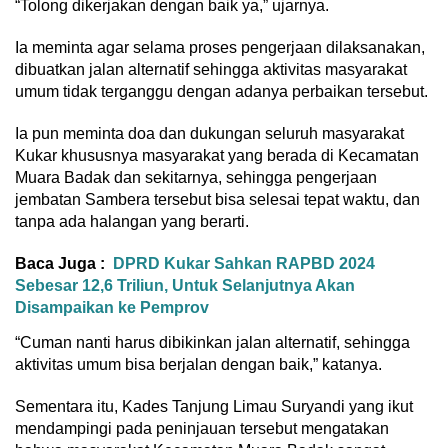
“Tolong dikerjakan dengan baik ya,” ujarnya.
Ia meminta agar selama proses pengerjaan dilaksanakan,
dibuatkan jalan alternatif sehingga aktivitas masyarakat
umum tidak terganggu dengan adanya perbaikan tersebut.
Ia pun meminta doa dan dukungan seluruh masyarakat
Kukar khususnya masyarakat yang berada di Kecamatan
Muara Badak dan sekitarnya, sehingga pengerjaan
jembatan Sambera tersebut bisa selesai tepat waktu, dan
tanpa ada halangan yang berarti.
Baca Juga :
DPRD Kukar Sahkan RAPBD 2024
Sebesar 12,6 Triliun, Untuk Selanjutnya Akan
Disampaikan ke Pemprov
“Cuman nanti harus dibikinkan jalan alternatif, sehingga
aktivitas umum bisa berjalan dengan baik,” katanya.
Sementara itu, Kades Tanjung Limau Suryandi yang ikut
mendampingi pada peninjauan tersebut mengatakan