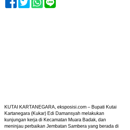
KUTAI KARTANEGARA, eksposisi.com – Bupati Kutai
Kartanegara (Kukar) Edi Damansyah melakukan
kunjungan kerja di Kecamatan Muara Badak, dan
meninjau perbaikan Jembatan Sambera yang berada di