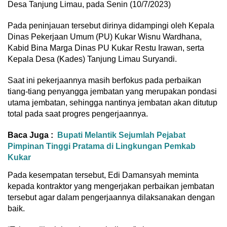
Desa Tanjung Limau, pada Senin (10/7/2023)
Pada peninjauan tersebut dirinya didampingi oleh Kepala
Dinas Pekerjaan Umum (PU) Kukar Wisnu Wardhana,
Kabid Bina Marga Dinas PU Kukar Restu Irawan, serta
Kepala Desa (Kades) Tanjung Limau Suryandi.
Saat ini pekerjaannya masih berfokus pada perbaikan
tiang-tiang penyangga jembatan yang merupakan pondasi
utama jembatan, sehingga nantinya jembatan akan ditutup
total pada saat progres pengerjaannya.
Baca Juga :
Bupati Melantik Sejumlah Pejabat
Pimpinan Tinggi Pratama di Lingkungan Pemkab
Kukar
Pada kesempatan tersebut, Edi Damansyah meminta
kepada kontraktor yang mengerjakan perbaikan jembatan
tersebut agar dalam pengerjaannya dilaksanakan dengan
baik.