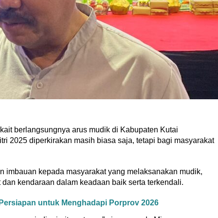
t berlangsungnya arus mudik di Kabupaten Kutai
tri 2025 diperkirakan masih biasa saja, tetapi bagi masyarakat
n imbauan kepada masyarakat yang melaksanakan mudik,
hat dan kendaraan dalam keadaan baik serta terkendali.
Persiapan untuk Menghadapi Porprov 2026