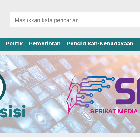
Politik
Pemerintah
Pendidikan-Kebudayaan