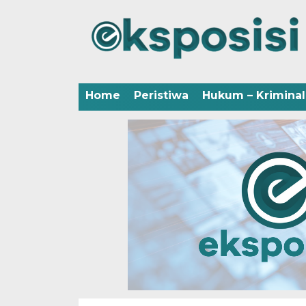
Home
Peristiwa
Hukum – Kriminal