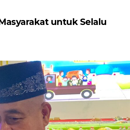
Masyarakat untuk Selalu