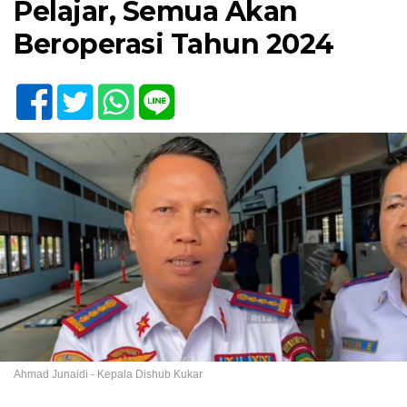
Pelajar, Semua Akan
Beroperasi Tahun 2024
Ahmad Junaidi - Kepala Dishub Kukar