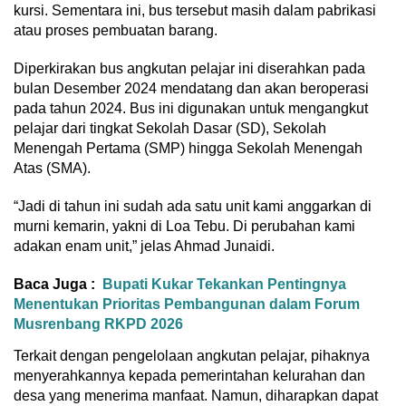
kursi. Sementara ini, bus tersebut masih dalam pabrikasi
atau proses pembuatan barang.
Diperkirakan bus angkutan pelajar ini diserahkan pada
bulan Desember 2024 mendatang dan akan beroperasi
pada tahun 2024. Bus ini digunakan untuk mengangkut
pelajar dari tingkat Sekolah Dasar (SD), Sekolah
Menengah Pertama (SMP) hingga Sekolah Menengah
Atas (SMA).
“Jadi di tahun ini sudah ada satu unit kami anggarkan di
murni kemarin, yakni di Loa Tebu. Di perubahan kami
adakan enam unit,” jelas Ahmad Junaidi.
Baca Juga :
Bupati Kukar Tekankan Pentingnya
Menentukan Prioritas Pembangunan dalam Forum
Musrenbang RKPD 2026
Terkait dengan pengelolaan angkutan pelajar, pihaknya
menyerahkannya kepada pemerintahan kelurahan dan
desa yang menerima manfaat. Namun, diharapkan dapat