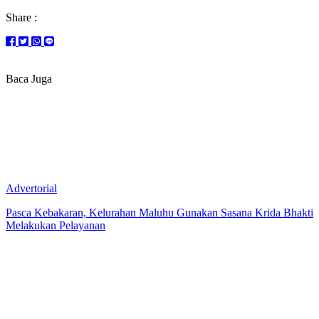
Share :
Baca Juga
Advertorial
Pasca Kebakaran, Kelurahan Maluhu Gunakan Sasana Krida Bhakti
Melakukan Pelayanan