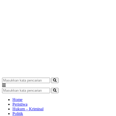
Home
Peristiwa
Hukum – Kriminal
Politik