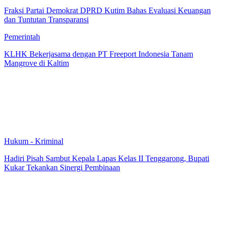
Fraksi Partai Demokrat DPRD Kutim Bahas Evaluasi Keuangan
dan Tuntutan Transparansi
Pemerintah
KLHK Bekerjasama dengan PT Freeport Indonesia Tanam
Mangrove di Kaltim
Hukum - Kriminal
Hadiri Pisah Sambut Kepala Lapas Kelas II Tenggarong, Bupati
Kukar Tekankan Sinergi Pembinaan