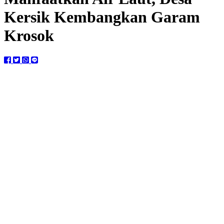
Kersik Kembangkan Garam
Krosok