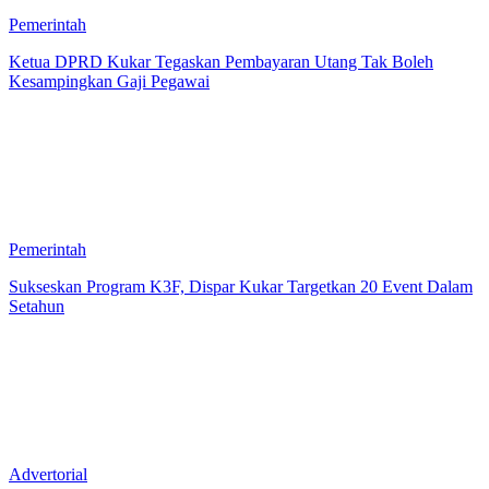
Pemerintah
Ketua DPRD Kukar Tegaskan Pembayaran Utang Tak Boleh
Kesampingkan Gaji Pegawai
Pemerintah
Sukseskan Program K3F, Dispar Kukar Targetkan 20 Event Dalam
Setahun
Advertorial