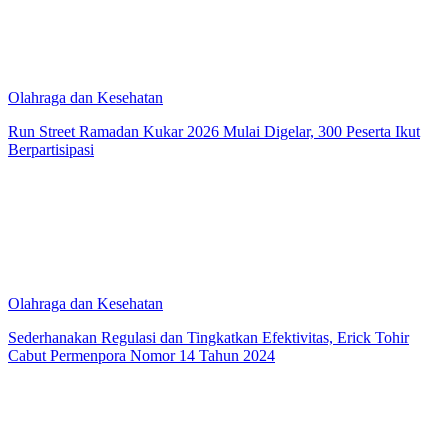
Olahraga dan Kesehatan
Run Street Ramadan Kukar 2026 Mulai Digelar, 300 Peserta Ikut
Berpartisipasi
Olahraga dan Kesehatan
Sederhanakan Regulasi dan Tingkatkan Efektivitas, Erick Tohir
Cabut Permenpora Nomor 14 Tahun 2024