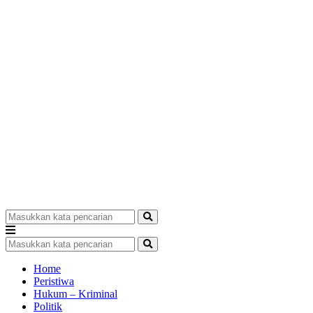
Home
Peristiwa
Hukum – Kriminal
Politik