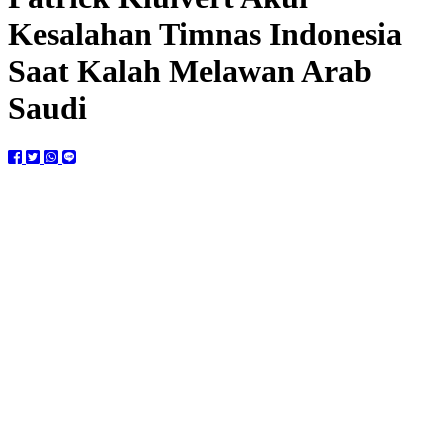
Kesalahan Timnas Indonesia
Saat Kalah Melawan Arab
Saudi