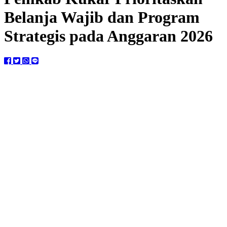
Belanja Wajib dan Program
Strategis pada Anggaran 2026