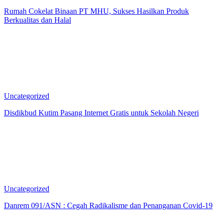
Rumah Cokelat Binaan PT MHU, Sukses Hasilkan Produk
Berkualitas dan Halal
Uncategorized
Disdikbud Kutim Pasang Internet Gratis untuk Sekolah Negeri
Uncategorized
Danrem 091/ASN : Cegah Radikalisme dan Penanganan Covid-19