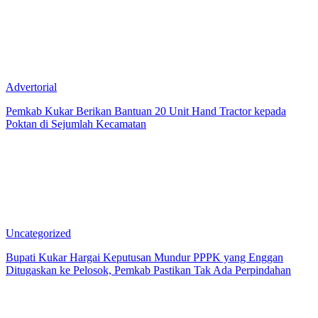
Advertorial
Pemkab Kukar Berikan Bantuan 20 Unit Hand Tractor kepada
Poktan di Sejumlah Kecamatan
Uncategorized
Bupati Kukar Hargai Keputusan Mundur PPPK yang Enggan
Ditugaskan ke Pelosok, Pemkab Pastikan Tak Ada Perpindahan