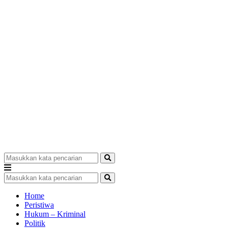
Home
Peristiwa
Hukum – Kriminal
Politik