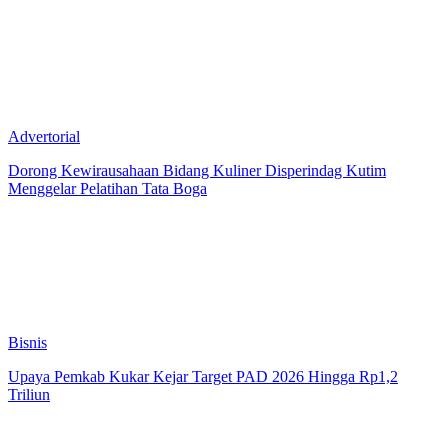
Advertorial
Dorong Kewirausahaan Bidang Kuliner Disperindag Kutim
Menggelar Pelatihan Tata Boga
Bisnis
Upaya Pemkab Kukar Kejar Target PAD 2026 Hingga Rp1,2
Triliun