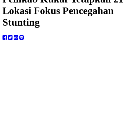
Lokasi Fokus Pencegahan
Stunting