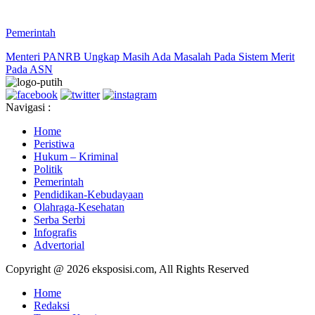
Pemerintah
Menteri PANRB Ungkap Masih Ada Masalah Pada Sistem Merit
Pada ASN
Navigasi :
Home
Peristiwa
Hukum – Kriminal
Politik
Pemerintah
Pendidikan-Kebudayaan
Olahraga-Kesehatan
Serba Serbi
Infografis
Advertorial
Copyright @ 2026 eksposisi.com, All Rights Reserved
Home
Redaksi