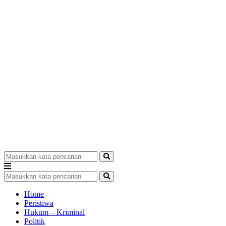
Home
Peristiwa
Hukum – Kriminal
Politik