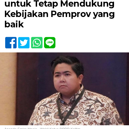
untuk Tetap Mendukung
Kebijakan Pemprov yang
baik