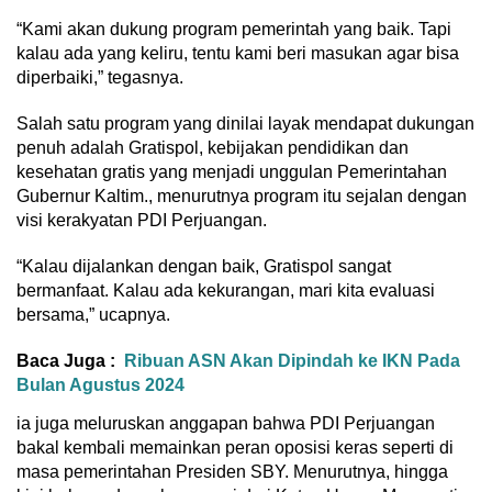
“Kami akan dukung program pemerintah yang baik. Tapi
kalau ada yang keliru, tentu kami beri masukan agar bisa
diperbaiki,” tegasnya.
Salah satu program yang dinilai layak mendapat dukungan
penuh adalah Gratispol, kebijakan pendidikan dan
kesehatan gratis yang menjadi unggulan Pemerintahan
Gubernur Kaltim., menurutnya program itu sejalan dengan
visi kerakyatan PDI Perjuangan.
“Kalau dijalankan dengan baik, Gratispol sangat
bermanfaat. Kalau ada kekurangan, mari kita evaluasi
bersama,” ucapnya.
Baca Juga :
Ribuan ASN Akan Dipindah ke IKN Pada
Bulan Agustus 2024
ia juga meluruskan anggapan bahwa PDI Perjuangan
bakal kembali memainkan peran oposisi keras seperti di
masa pemerintahan Presiden SBY. Menurutnya, hingga