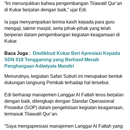
“Ini menunjukkan bahwa pengembangan Tilawatil Qur’an
di Kukar berjalan dengan baik,” ujar Edi.
Ia juga menyampaikan terima kasih kepada para guru
mengaji, takmir masjid, serta pihak-pihak yang telah
berperan dalam pengembangan kegiatan keagamaan di
Kukar.
Baca Juga :
Disdikbud Kukar Beri Apresiasi Kepada
SDN 018 Tenggarong yang Berhasil Meraih
Penghargaan Adiwiyata Mandiri
Menurutnya, kegiatan Safari Subuh ini merupakan bentuk
dukungan langsung Pemkab terhadap hal tersebut.
Edi berharap manajemen Langgar Al Fattah terus berjalan
dengan baik, dilengkapi dengan Standar Operasional
Prosedur (SOP) dalam pengelolaan kegiatan keagamaan,
termasuk Tilawatil Qur’an.
“Saya mengapresiasi manajemen Langgar Al Fattah yang