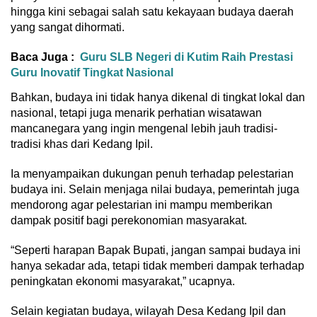
hingga kini sebagai salah satu kekayaan budaya daerah
yang sangat dihormati.
Baca Juga :
Guru SLB Negeri di Kutim Raih Prestasi
Guru Inovatif Tingkat Nasional
Bahkan, budaya ini tidak hanya dikenal di tingkat lokal dan
nasional, tetapi juga menarik perhatian wisatawan
mancanegara yang ingin mengenal lebih jauh tradisi-
tradisi khas dari Kedang Ipil.
Ia menyampaikan dukungan penuh terhadap pelestarian
budaya ini. Selain menjaga nilai budaya, pemerintah juga
mendorong agar pelestarian ini mampu memberikan
dampak positif bagi perekonomian masyarakat.
“Seperti harapan Bapak Bupati, jangan sampai budaya ini
hanya sekadar ada, tetapi tidak memberi dampak terhadap
peningkatan ekonomi masyarakat,” ucapnya.
Selain kegiatan budaya, wilayah Desa Kedang Ipil dan