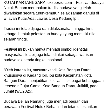
KUTAI KARTANEGARA, eksposisi.com – Festival Budaya
Nutuk Beham merupakan tradisi budaya yang telah
diwariskan secara turun-temurun sejak zaman dahulu di
wilayah Kutai Adat Lawas Desa Kedang Ipil.
Tradisi ini tetap dijaga dan dilaksanakan hingga kini,
sebagai bentuk pelestarian budaya yang memiliki nilai
sejarah tinggi.
Festival ini bukan hanya menjadi simbol identitas
masyarakat, tetapi juga telah diakui sebagai warisan
budaya tak benda tingkat nasional.
“Oleh karena itu, masyarakat di Kota Bangun Darat
khususnya di Kedang Ipil, ibu kota Kecamatan Kota
Bangun Darat menjadikan festival ini sebagai kebanggaan
tersendiri,” ujar Camat Kota Bangun Darat, Julkifli, pada
Jumat (9/5/2025).
Budaya Belian Namang juga menjadi bagian dari
perayaan Festival Nutuk Beham, dan tetap dilestarikan