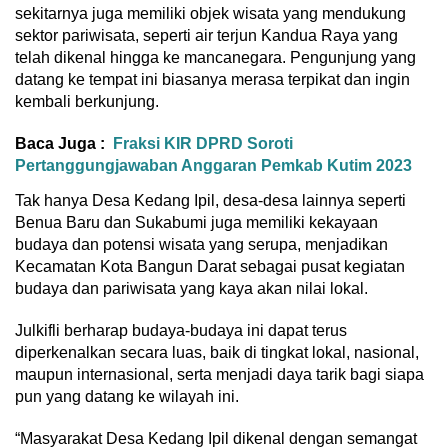
sekitarnya juga memiliki objek wisata yang mendukung
sektor pariwisata, seperti air terjun Kandua Raya yang
telah dikenal hingga ke mancanegara. Pengunjung yang
datang ke tempat ini biasanya merasa terpikat dan ingin
kembali berkunjung.
Baca Juga :
Fraksi KIR DPRD Soroti
Pertanggungjawaban Anggaran Pemkab Kutim 2023
Tak hanya Desa Kedang Ipil, desa-desa lainnya seperti
Benua Baru dan Sukabumi juga memiliki kekayaan
budaya dan potensi wisata yang serupa, menjadikan
Kecamatan Kota Bangun Darat sebagai pusat kegiatan
budaya dan pariwisata yang kaya akan nilai lokal.
Julkifli berharap budaya-budaya ini dapat terus
diperkenalkan secara luas, baik di tingkat lokal, nasional,
maupun internasional, serta menjadi daya tarik bagi siapa
pun yang datang ke wilayah ini.
“Masyarakat Desa Kedang Ipil dikenal dengan semangat