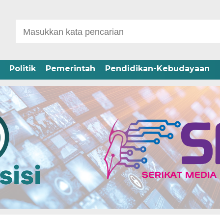
Politik
Pemerintah
Pendidikan-Kebudayaan