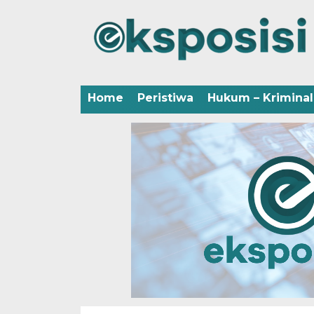
Home
Peristiwa
Hukum – Kriminal