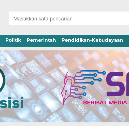
Politik
Pemerintah
Pendidikan-Kebudayaan