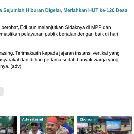
 Sejumlah Hiburan Digelar, Meriahkan HUT ke-120 Desa
berobat, Edi pun melanjutkan Sidaknya di MPP dan
mastikan pelayanan publik berjalan dengan baik di hari
ing. Terimakasih kepada jajaran instansi vertikal yang
yarakat dan di hari pertama sudah banyak warga yang
nya. (adv)
Advertorial
Ekonomi