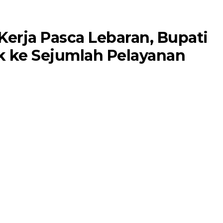
Kerja Pasca Lebaran, Bupati
k ke Sejumlah Pelayanan