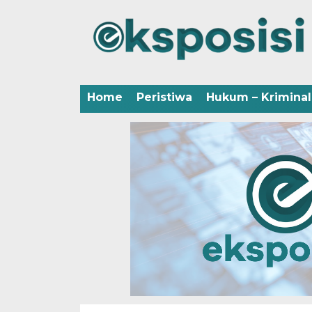
Home
Peristiwa
Hukum – Kriminal