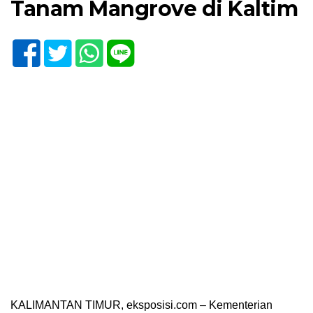
Tanam Mangrove di Kaltim
KALIMANTAN TIMUR, eksposisi.com – Kementerian