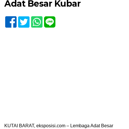
Adat Besar Kubar
KUTAI BARAT, eksposisi.com – Lembaga Adat Besar