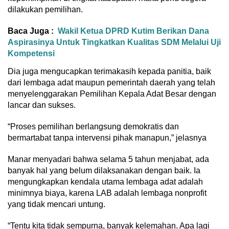
dilakukan pemilihan.
Baca Juga :
Wakil Ketua DPRD Kutim Berikan Dana
Aspirasinya Untuk Tingkatkan Kualitas SDM Melalui Uji
Kompetensi
Dia juga mengucapkan terimakasih kepada panitia, baik
dari lembaga adat maupun pemerintah daerah yang telah
menyelenggarakan Pemilihan Kepala Adat Besar dengan
lancar dan sukses.
“Proses pemilihan berlangsung demokratis dan
bermartabat tanpa intervensi pihak manapun,” jelasnya
Manar menyadari bahwa selama 5 tahun menjabat, ada
banyak hal yang belum dilaksanakan dengan baik. Ia
mengungkapkan kendala utama lembaga adat adalah
minimnya biaya, karena LAB adalah lembaga nonprofit
yang tidak mencari untung.
“Tentu kita tidak sempurna, banyak kelemahan. Apa lagi