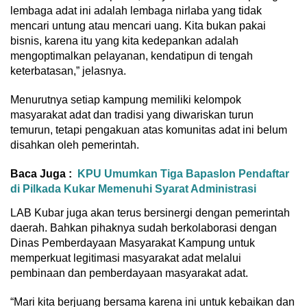
lembaga adat ini adalah lembaga nirlaba yang tidak
mencari untung atau mencari uang. Kita bukan pakai
bisnis, karena itu yang kita kedepankan adalah
mengoptimalkan pelayanan, kendatipun di tengah
keterbatasan,” jelasnya.
Menurutnya setiap kampung memiliki kelompok
masyarakat adat dan tradisi yang diwariskan turun
temurun, tetapi pengakuan atas komunitas adat ini belum
disahkan oleh pemerintah.
Baca Juga :
KPU Umumkan Tiga Bapaslon Pendaftar
di Pilkada Kukar Memenuhi Syarat Administrasi
LAB Kubar juga akan terus bersinergi dengan pemerintah
daerah. Bahkan pihaknya sudah berkolaborasi dengan
Dinas Pemberdayaan Masyarakat Kampung untuk
memperkuat legitimasi masyarakat adat melalui
pembinaan dan pemberdayaan masyarakat adat.
“Mari kita berjuang bersama karena ini untuk kebaikan dan