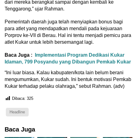
dari mereka berangkat sampai dengan kembali ke
Tenggarong,” ujar Rahman.
Pemerintah daerah juga telah menyiapkan bonus bagi
para atlet yang mendapatkan mendali pada kejuaraan
Porprov ke-VII di Berau. Hal ini tentu menjadi pemicu para
atlet Kukar untuk lebih bersemangat lagi.
Baca Juga :
Implementasi Program Dedikasi Kukar
Idaman, 799 Posyandu yang Dibangun Pemkab Kukar
“Ini luar biasa. Kalau kabupaten/kota lain belum berani
mengumumkan, Kukar sudah. Ini bentuk motivasi Pemkab
Kukar terhadap pelaku olahraga,” sebut Rahman. (adv)
Dibaca:
325
Headline
Baca Juga