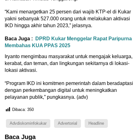
“Kami menargetkan 25 persen dari wajib KTP-el di Kukar
yakni sebanyak 527.000 orang untuk melakukan aktivasi
IKD hingga akhir tahun 2023,” jelasnya.
Baca Juga :
DPRD Kukar Menggelar Rapat Paripurna
Membahas KUA PPAS 2025
Iryanto mengimbau masyarakat untuk mengajak keluarga,
kerabat, dan teman, dan lingkungan sekitarnya di lokasi-
lokasi aktivasi.
“Program IKD ini komitmen pemerintah dalam beradaptasi
dengan perkembangan digital untuk meningkatkan
pelayanan publik,” pungkasnya. (adv)
Dibaca:
350
Advdiskominfokukar
Advertorial
Headline
Baca Juga