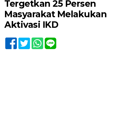
Tergetkan 25 Persen
Masyarakat Melakukan
Aktivasi IKD