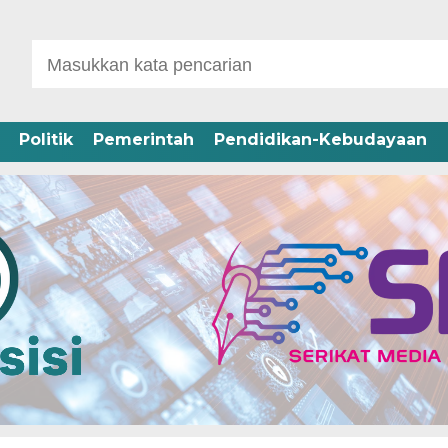
Politik
Pemerintah
Pendidikan-Kebudayaan