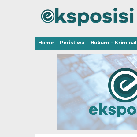
Home
Peristiwa
Hukum – Kriminal