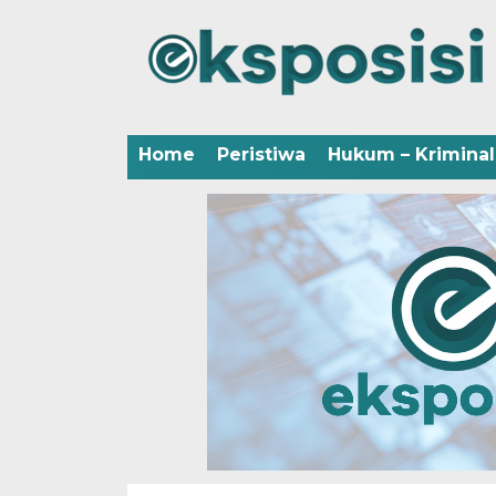
Home
Peristiwa
Hukum – Kriminal