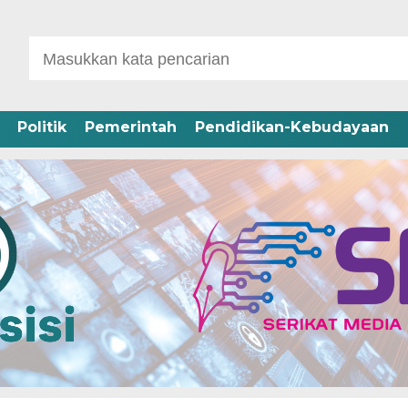
Politik
Pemerintah
Pendidikan-Kebudayaan