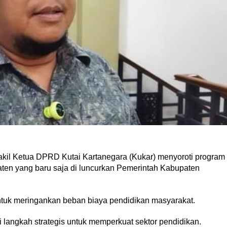
l Ketua DPRD Kutai Kartanegara (Kukar) menyoroti program
en yang baru saja di luncurkan Pemerintah Kabupaten
tuk meringankan beban biaya pendidikan masyarakat.
 langkah strategis untuk memperkuat sektor pendidikan.