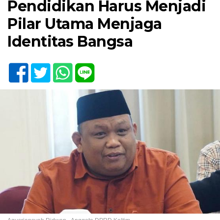
Pendidikan Harus Menjadi
Pilar Utama Menjaga
Identitas Bangsa