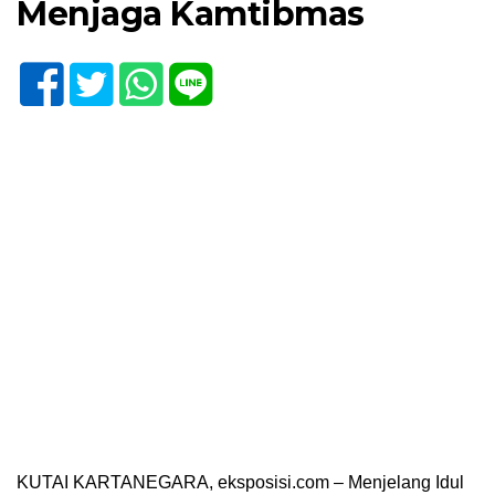
Menjaga Kamtibmas
KUTAI KARTANEGARA, eksposisi.com – Menjelang Idul