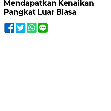
Mendapatkan Kenaikan
Pangkat Luar Biasa