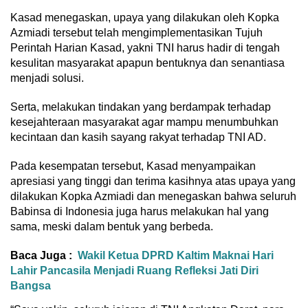
Kasad menegaskan, upaya yang dilakukan oleh Kopka
Azmiadi tersebut telah mengimplementasikan Tujuh
Perintah Harian Kasad, yakni TNI harus hadir di tengah
kesulitan masyarakat apapun bentuknya dan senantiasa
menjadi solusi.
Serta, melakukan tindakan yang berdampak terhadap
kesejahteraan masyarakat agar mampu menumbuhkan
kecintaan dan kasih sayang rakyat terhadap TNI AD.
Pada kesempatan tersebut, Kasad menyampaikan
apresiasi yang tinggi dan terima kasihnya atas upaya yang
dilakukan Kopka Azmiadi dan menegaskan bahwa seluruh
Babinsa di Indonesia juga harus melakukan hal yang
sama, meski dalam bentuk yang berbeda.
Baca Juga :
Wakil Ketua DPRD Kaltim Maknai Hari
Lahir Pancasila Menjadi Ruang Refleksi Jati Diri
Bangsa