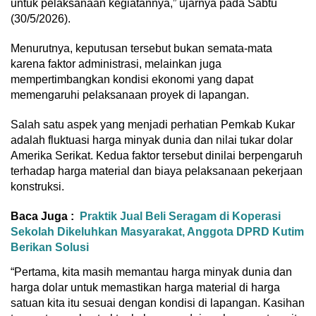
untuk pelaksanaan kegiatannya,” ujarnya pada Sabtu
(30/5/2026).
Menurutnya, keputusan tersebut bukan semata-mata
karena faktor administrasi, melainkan juga
mempertimbangkan kondisi ekonomi yang dapat
memengaruhi pelaksanaan proyek di lapangan.
Salah satu aspek yang menjadi perhatian Pemkab Kukar
adalah fluktuasi harga minyak dunia dan nilai tukar dolar
Amerika Serikat. Kedua faktor tersebut dinilai berpengaruh
terhadap harga material dan biaya pelaksanaan pekerjaan
konstruksi.
Baca Juga :
Praktik Jual Beli Seragam di Koperasi
Sekolah Dikeluhkan Masyarakat, Anggota DPRD Kutim
Berikan Solusi
“Pertama, kita masih memantau harga minyak dunia dan
harga dolar untuk memastikan harga material di harga
satuan kita itu sesuai dengan kondisi di lapangan. Kasihan