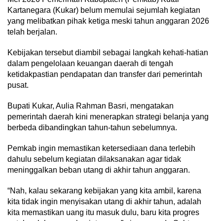
Kartanegara (Kukar) belum memulai sejumlah kegiatan
yang melibatkan pihak ketiga meski tahun anggaran 2026
telah berjalan.
Kebijakan tersebut diambil sebagai langkah kehati-hatian
dalam pengelolaan keuangan daerah di tengah
ketidakpastian pendapatan dan transfer dari pemerintah
pusat.
Bupati Kukar, Aulia Rahman Basri, mengatakan
pemerintah daerah kini menerapkan strategi belanja yang
berbeda dibandingkan tahun-tahun sebelumnya.
Pemkab ingin memastikan ketersediaan dana terlebih
dahulu sebelum kegiatan dilaksanakan agar tidak
meninggalkan beban utang di akhir tahun anggaran.
“Nah, kalau sekarang kebijakan yang kita ambil, karena
kita tidak ingin menyisakan utang di akhir tahun, adalah
kita memastikan uang itu masuk dulu, baru kita progres