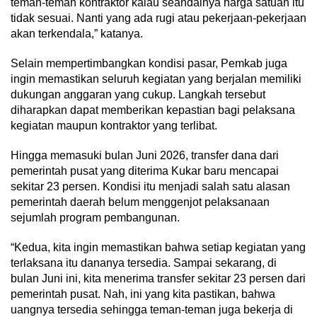
teman-teman kontraktor kalau seandainya harga satuan itu
tidak sesuai. Nanti yang ada rugi atau pekerjaan-pekerjaan
akan terkendala,” katanya.
Selain mempertimbangkan kondisi pasar, Pemkab juga
ingin memastikan seluruh kegiatan yang berjalan memiliki
dukungan anggaran yang cukup. Langkah tersebut
diharapkan dapat memberikan kepastian bagi pelaksana
kegiatan maupun kontraktor yang terlibat.
Hingga memasuki bulan Juni 2026, transfer dana dari
pemerintah pusat yang diterima Kukar baru mencapai
sekitar 23 persen. Kondisi itu menjadi salah satu alasan
pemerintah daerah belum menggenjot pelaksanaan
sejumlah program pembangunan.
“Kedua, kita ingin memastikan bahwa setiap kegiatan yang
terlaksana itu dananya tersedia. Sampai sekarang, di
bulan Juni ini, kita menerima transfer sekitar 23 persen dari
pemerintah pusat. Nah, ini yang kita pastikan, bahwa
uangnya tersedia sehingga teman-teman juga bekerja di