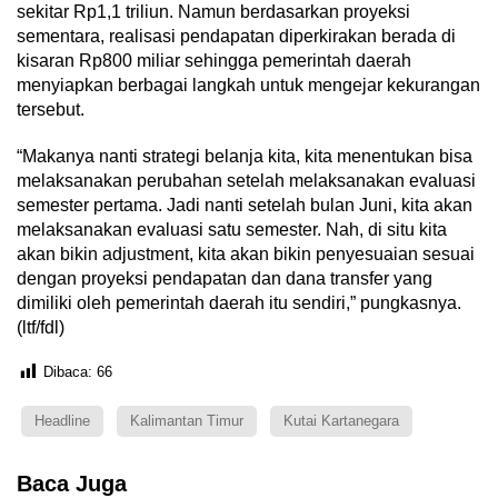
sekitar Rp1,1 triliun. Namun berdasarkan proyeksi
sementara, realisasi pendapatan diperkirakan berada di
kisaran Rp800 miliar sehingga pemerintah daerah
menyiapkan berbagai langkah untuk mengejar kekurangan
tersebut.
“Makanya nanti strategi belanja kita, kita menentukan bisa
melaksanakan perubahan setelah melaksanakan evaluasi
semester pertama. Jadi nanti setelah bulan Juni, kita akan
melaksanakan evaluasi satu semester. Nah, di situ kita
akan bikin adjustment, kita akan bikin penyesuaian sesuai
dengan proyeksi pendapatan dan dana transfer yang
dimiliki oleh pemerintah daerah itu sendiri,” pungkasnya.
(ltf/fdl)
Dibaca:
66
Headline
Kalimantan Timur
Kutai Kartanegara
Baca Juga