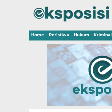
Home
Peristiwa
Hukum – Kriminal