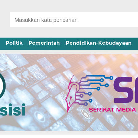
Politik
Pemerintah
Pendidikan-Kebudayaan