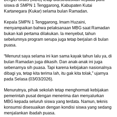
siswa di SMPN 1 Tenggarong, Kabupaten Kutai
Kartanegara (Kukar) selama bulan Ramadan.
Kepala SMPN 1 Tenggarong, Imam Huzaini,
menyampaikan bahwa pelaksanaan MBG saat Ramadan
bukan kali pertama dilakukan. Ia menyebut, tahun
sebelumnya program serupa juga tetap berjalan di bulan
puasa.
“Menurut saya selama ini kan sama kayak tahun lalu ya, di
bulan Ramadan juga dikasih. Dan anak-anak ini juga
sebenarnya sih puasa. Tapi karena kebijakan nasionalnya
dibagi ya, tetap kita terima lah, itu gak kita tolak,” ujarnya
pada Selasa (03/03/2026).
Menurutnya, pihak sekolah tetap menghormati kebijakan
pemerintah pusat dengan menerima dan menyalurkan
MBG kepada seluruh siswa yang terdata. Namun, teknis
konsumsi disesuaikan dengan kondisi siswa yang sedang
menjalankan ibadah puasa.