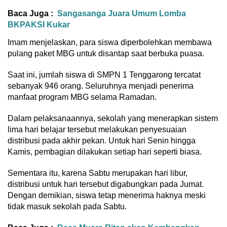
Baca Juga :
Sangasanga Juara Umum Lomba
BKPAKSI Kukar
Imam menjelaskan, para siswa diperbolehkan membawa
pulang paket MBG untuk disantap saat berbuka puasa.
Saat ini, jumlah siswa di SMPN 1 Tenggarong tercatat
sebanyak 946 orang. Seluruhnya menjadi penerima
manfaat program MBG selama Ramadan.
Dalam pelaksanaannya, sekolah yang menerapkan sistem
lima hari belajar tersebut melakukan penyesuaian
distribusi pada akhir pekan. Untuk hari Senin hingga
Kamis, pembagian dilakukan setiap hari seperti biasa.
Sementara itu, karena Sabtu merupakan hari libur,
distribusi untuk hari tersebut digabungkan pada Jumat.
Dengan demikian, siswa tetap menerima haknya meski
tidak masuk sekolah pada Sabtu.