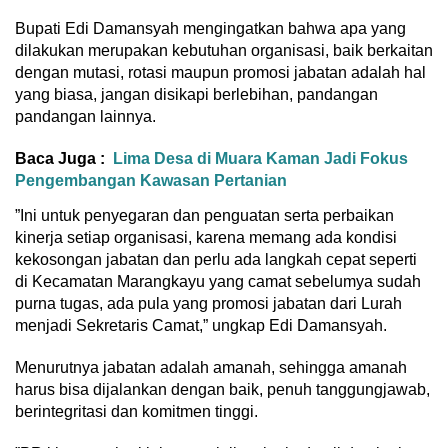
Bupati Edi Damansyah mengingatkan bahwa apa yang
dilakukan merupakan kebutuhan organisasi, baik berkaitan
dengan mutasi, rotasi maupun promosi jabatan adalah hal
yang biasa, jangan disikapi berlebihan, pandangan
pandangan lainnya.
Baca Juga :
Lima Desa di Muara Kaman Jadi Fokus
Pengembangan Kawasan Pertanian
”Ini untuk penyegaran dan penguatan serta perbaikan
kinerja setiap organisasi, karena memang ada kondisi
kekosongan jabatan dan perlu ada langkah cepat seperti
di Kecamatan Marangkayu yang camat sebelumya sudah
purna tugas, ada pula yang promosi jabatan dari Lurah
menjadi Sekretaris Camat,” ungkap Edi Damansyah.
Menurutnya jabatan adalah amanah, sehingga amanah
harus bisa dijalankan dengan baik, penuh tanggungjawab,
berintegritasi dan komitmen tinggi.