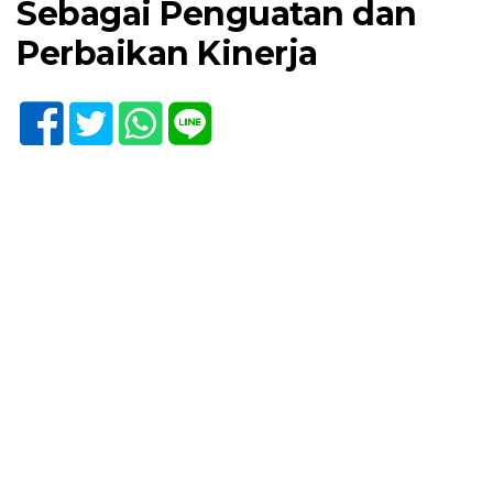
Sebagai Penguatan dan
Perbaikan Kinerja