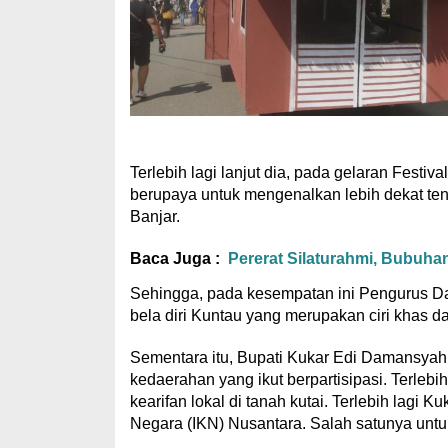
Terlebih lagi lanjut dia, pada gelaran Festi
berupaya untuk mengenalkan lebih dekat ten
Banjar.
Baca Juga :
Pererat Silaturahmi, Bubuhan
Sehingga, pada kesempatan ini Pengurus D
bela diri Kuntau yang merupakan ciri khas 
Sementara itu, Bupati Kukar Edi Damansyah
kedaerahan yang ikut berpartisipasi. Terleb
kearifan lokal di tanah kutai. Terlebih lagi 
Negara (IKN) Nusantara. Salah satunya untu