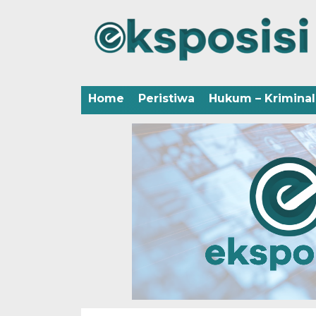
Home
Peristiwa
Hukum – Kriminal