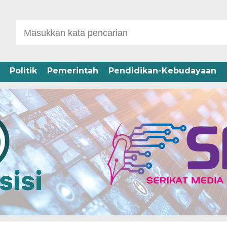
Politik
Pemerintah
Pendidikan-Kebudayaan