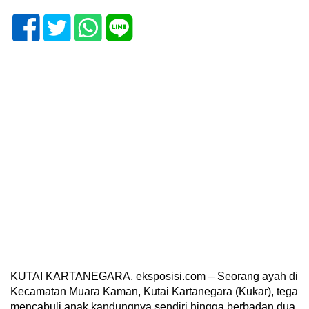
KUTAI KARTANEGARA, eksposisi.com – Seorang ayah di
Kecamatan Muara Kaman, Kutai Kartanegara (Kukar), tega
mencabuli anak kandungnya sendiri hingga berbadan dua.