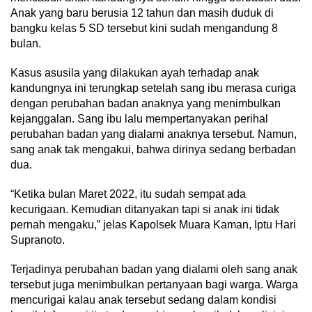
Anak yang baru berusia 12 tahun dan masih duduk di
bangku kelas 5 SD tersebut kini sudah mengandung 8
bulan.
Kasus asusila yang dilakukan ayah terhadap anak
kandungnya ini terungkap setelah sang ibu merasa curiga
dengan perubahan badan anaknya yang menimbulkan
kejanggalan. Sang ibu lalu mempertanyakan perihal
perubahan badan yang dialami anaknya tersebut. Namun,
sang anak tak mengakui, bahwa dirinya sedang berbadan
dua.
“Ketika bulan Maret 2022, itu sudah sempat ada
kecurigaan. Kemudian ditanyakan tapi si anak ini tidak
pernah mengaku,” jelas Kapolsek Muara Kaman, Iptu Hari
Supranoto.
Terjadinya perubahan badan yang dialami oleh sang anak
tersebut juga menimbulkan pertanyaan bagi warga. Warga
mencurigai kalau anak tersebut sedang dalam kondisi