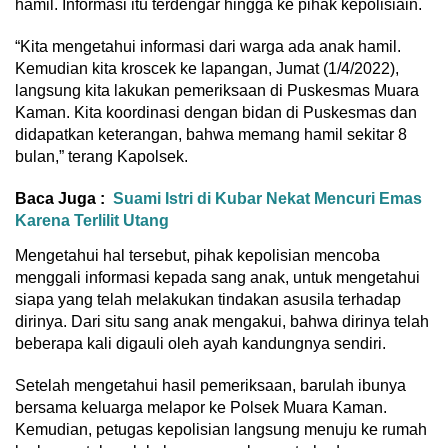
hamil. Informasi itu terdengar hingga ke pihak kepolisiain.
“Kita mengetahui informasi dari warga ada anak hamil.
Kemudian kita kroscek ke lapangan, Jumat (1/4/2022),
langsung kita lakukan pemeriksaan di Puskesmas Muara
Kaman. Kita koordinasi dengan bidan di Puskesmas dan
didapatkan keterangan, bahwa memang hamil sekitar 8
bulan,” terang Kapolsek.
Baca Juga :
Suami Istri di Kubar Nekat Mencuri Emas
Karena Terlilit Utang
Mengetahui hal tersebut, pihak kepolisian mencoba
menggali informasi kepada sang anak, untuk mengetahui
siapa yang telah melakukan tindakan asusila terhadap
dirinya. Dari situ sang anak mengakui, bahwa dirinya telah
beberapa kali digauli oleh ayah kandungnya sendiri.
Setelah mengetahui hasil pemeriksaan, barulah ibunya
bersama keluarga melapor ke Polsek Muara Kaman.
Kemudian, petugas kepolisian langsung menuju ke rumah