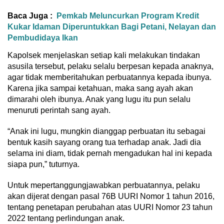
Baca Juga :
Pemkab Meluncurkan Program Kredit
Kukar Idaman Diperuntukkan Bagi Petani, Nelayan dan
Pembudidaya Ikan
Kapolsek menjelaskan setiap kali melakukan tindakan
asusila tersebut, pelaku selalu berpesan kepada anaknya,
agar tidak memberitahukan perbuatannya kepada ibunya.
Karena jika sampai ketahuan, maka sang ayah akan
dimarahi oleh ibunya. Anak yang lugu itu pun selalu
menuruti perintah sang ayah.
“Anak ini lugu, mungkin dianggap perbuatan itu sebagai
bentuk kasih sayang orang tua terhadap anak. Jadi dia
selama ini diam, tidak pernah mengadukan hal ini kepada
siapa pun,” tuturnya.
Untuk mepertanggungjawabkan perbuatannya, pelaku
akan dijerat dengan pasal 76B UURI Nomor 1 tahun 2016,
tentang penetapan perubahan atas UURI Nomor 23 tahun
2022 tentang perlindungan anak.