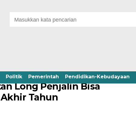
Politik
Pemerintah
Pendidikan-Kebudayaan
an Long Penjalin Bisa
Akhir Tahun