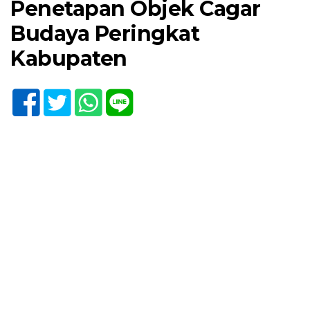
Penetapan Objek Cagar
Budaya Peringkat
Kabupaten