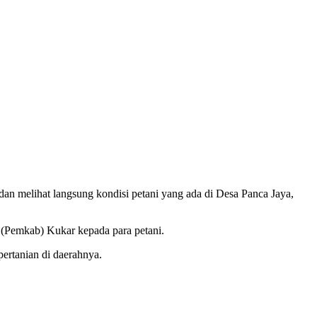
melihat langsung kondisi petani yang ada di Desa Panca Jaya,
n (Pemkab) Kukar kepada para petani.
ertanian di daerahnya.