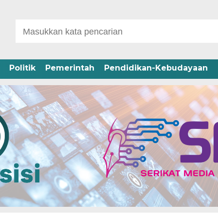
Politik
Pemerintah
Pendidikan-Kebudayaan