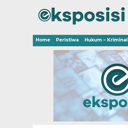
Home
Peristiwa
Hukum – Kriminal