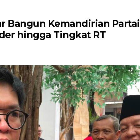
r Bangun Kemandirian Partai
der hingga Tingkat RT